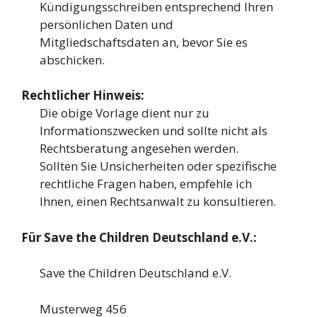
Kündigungsschreiben entsprechend Ihren
persönlichen Daten und
Mitgliedschaftsdaten an, bevor Sie es
abschicken.
Rechtlicher Hinweis:
Die obige Vorlage dient nur zu
Informationszwecken und sollte nicht als
Rechtsberatung angesehen werden.
Sollten Sie Unsicherheiten oder spezifische
rechtliche Fragen haben, empfehle ich
Ihnen, einen Rechtsanwalt zu konsultieren.
Für Save the Children Deutschland e.V.:
Save the Children Deutschland e.V.
Musterweg 456