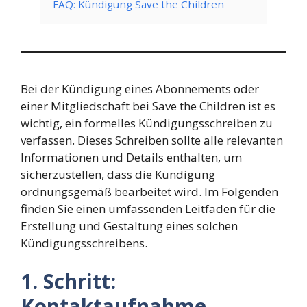
FAQ: Kündigung Save the Children
Bei der Kündigung eines Abonnements oder
einer Mitgliedschaft bei Save the Children ist es
wichtig, ein formelles Kündigungsschreiben zu
verfassen. Dieses Schreiben sollte alle relevanten
Informationen und Details enthalten, um
sicherzustellen, dass die Kündigung
ordnungsgemäß bearbeitet wird. Im Folgenden
finden Sie einen umfassenden Leitfaden für die
Erstellung und Gestaltung eines solchen
Kündigungsschreibens.
1. Schritt:
Kontaktaufnahme