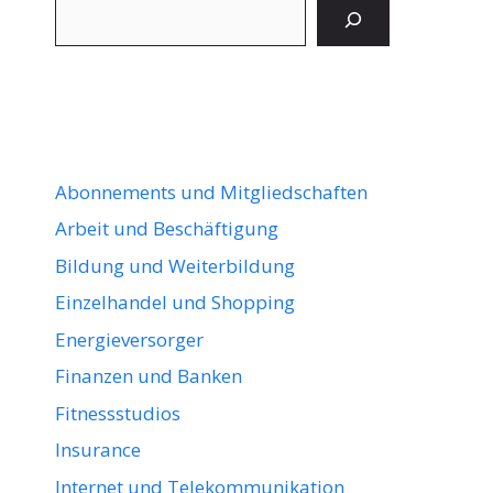
Suchen
Abonnements und Mitgliedschaften
Arbeit und Beschäftigung
Bildung und Weiterbildung
Einzelhandel und Shopping
Energieversorger
Finanzen und Banken
Fitnessstudios
Insurance
Internet und Telekommunikation