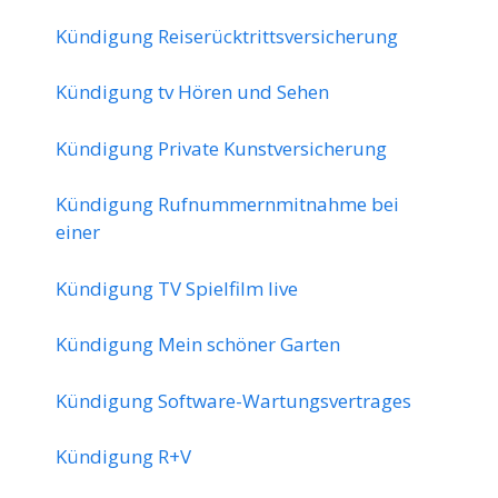
Kündigung Reiserücktrittsversicherung
Kündigung tv Hören und Sehen
Kündigung Private Kunstversicherung
Kündigung Rufnummernmitnahme bei
einer
Kündigung TV Spielfilm live
Kündigung Mein schöner Garten
Kündigung Software-Wartungsvertrages
Kündigung R+V