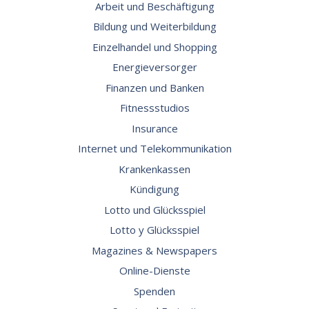
Arbeit und Beschäftigung
Bildung und Weiterbildung
Einzelhandel und Shopping
Energieversorger
Finanzen und Banken
Fitnessstudios
Insurance
Internet und Telekommunikation
Krankenkassen
Kündigung
Lotto und Glücksspiel
Lotto y Glücksspiel
Magazines & Newspapers
Online-Dienste
Spenden