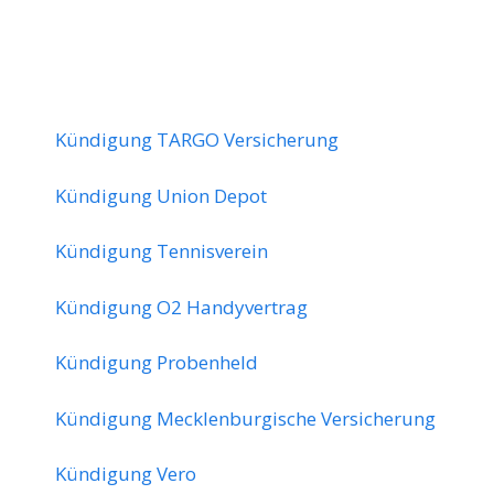
Kündigung TARGO Versicherung
Kündigung Union Depot
Kündigung Tennisverein
Kündigung O2 Handyvertrag
Kündigung Probenheld
Kündigung Mecklenburgische Versicherung
Kündigung Vero