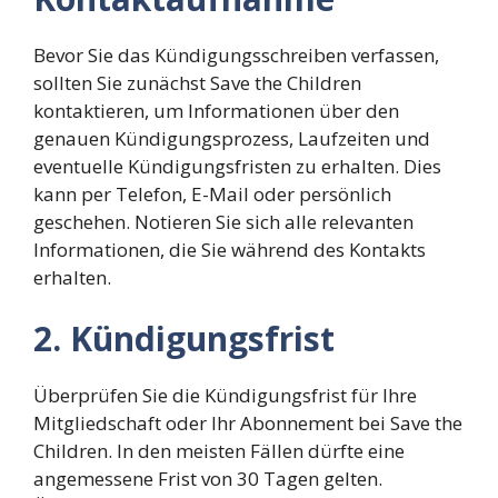
Bevor Sie das Kündigungsschreiben verfassen,
sollten Sie zunächst Save the Children
kontaktieren, um Informationen über den
genauen Kündigungsprozess, Laufzeiten und
eventuelle Kündigungsfristen zu erhalten. Dies
kann per Telefon, E-Mail oder persönlich
geschehen. Notieren Sie sich alle relevanten
Informationen, die Sie während des Kontakts
erhalten.
2. Kündigungsfrist
Überprüfen Sie die Kündigungsfrist für Ihre
Mitgliedschaft oder Ihr Abonnement bei Save the
Children. In den meisten Fällen dürfte eine
angemessene Frist von 30 Tagen gelten.