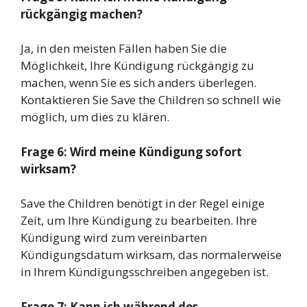
rückgängig machen?
Ja, in den meisten Fällen haben Sie die
Möglichkeit, Ihre Kündigung rückgängig zu
machen, wenn Sie es sich anders überlegen.
Kontaktieren Sie Save the Children so schnell wie
möglich, um dies zu klären.
Frage 6: Wird meine Kündigung sofort
wirksam?
Save the Children benötigt in der Regel einige
Zeit, um Ihre Kündigung zu bearbeiten. Ihre
Kündigung wird zum vereinbarten
Kündigungsdatum wirksam, das normalerweise
in Ihrem Kündigungsschreiben angegeben ist.
Frage 7: Kann ich während des