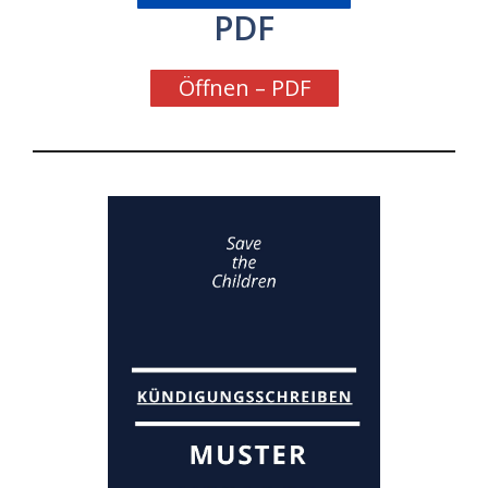
PDF
Öffnen – PDF