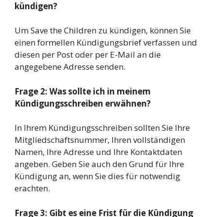
kündigen?
Um Save the Children zu kündigen, können Sie
einen formellen Kündigungsbrief verfassen und
diesen per Post oder per E-Mail an die
angegebene Adresse senden.
Frage 2: Was sollte ich in meinem
Kündigungsschreiben erwähnen?
In Ihrem Kündigungsschreiben sollten Sie Ihre
Mitgliedschaftsnummer, Ihren vollständigen
Namen, Ihre Adresse und Ihre Kontaktdaten
angeben. Geben Sie auch den Grund für Ihre
Kündigung an, wenn Sie dies für notwendig
erachten.
Frage 3: Gibt es eine Frist für die Kündigung