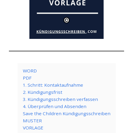
WORD
PDF
1. Schritt: Kontaktaufnahme
2. Kündigungsfrist
3. Kündigungsschreiben verfassen
4. Überprüfen und Absenden
Save the Children Kündigungsschreiben
MUSTER
VORLAGE