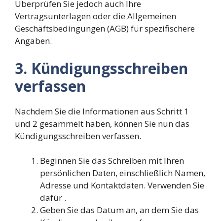
Überprüfen Sie jedoch auch Ihre
Vertragsunterlagen oder die Allgemeinen
Geschäftsbedingungen (AGB) für spezifischere
Angaben.
3. Kündigungsschreiben
verfassen
Nachdem Sie die Informationen aus Schritt 1
und 2 gesammelt haben, können Sie nun das
Kündigungsschreiben verfassen.
Beginnen Sie das Schreiben mit Ihren
persönlichen Daten, einschließlich Namen,
Adresse und Kontaktdaten. Verwenden Sie
dafür
.
Geben Sie das Datum an, an dem Sie das