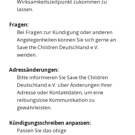
Wirksamkeitszeitpunkt zukommen zu
lassen.
Fragen:
Bei Fragen zur Kündigung oder anderen
Angelegenheiten können Sie sich gerne an
Save the Children Deutschland e.V.
wenden.
Adressänderungen:
Bitte informieren Sie Save the Children
Deutschland e.V. über Änderungen Ihrer
Adresse oder Kontaktdaten, um eine
reibungslose Kommunikation zu
gewährleisten.
Kündigungsschreiben anpassen:
Passen Sie das obige