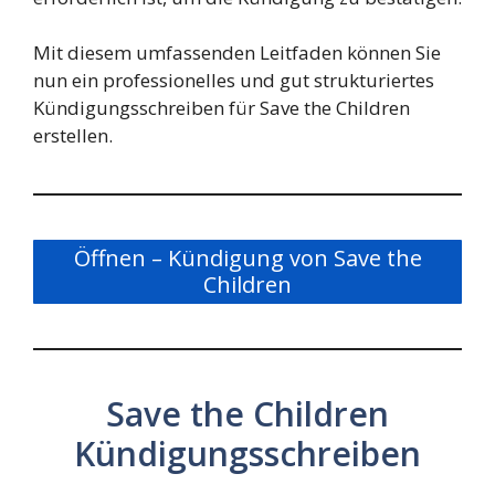
Mit diesem umfassenden Leitfaden können Sie
nun ein professionelles und gut strukturiertes
Kündigungsschreiben für Save the Children
erstellen.
Öffnen – Kündigung von Save the
Children
Save the Children
Kündigungsschreiben