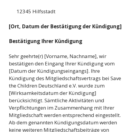
12345 Hilfsstadt
[Ort, Datum der Bestätigung der Kündigung]
Bestätigung Ihrer Kündigung
Sehr geehrte(r) [Vorname, Nachname], wir
bestätigen den Eingang Ihrer Kündigung vom
[Datum der Kündigungseingangs]. Ihre
Kündigung des Mitgliedschaftsvertrags bei Save
the Children Deutschland e.V. wurde zum
[Wirksamkeitsdatum der Kündigung]
berücksichtigt. Sämtliche Aktivitäten und
Verpflichtungen im Zusammenhang mit Ihrer
Mitgliedschaft werden entsprechend eingestellt.
Ab dem genannten Kündigungsdatum werden
keine weiteren Mitgliedschaftsbeiträge von