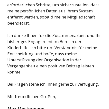
erforderlichen Schritte, um sicherzustellen, dass
meine persönlichen Daten aus Ihrem System
entfernt werden, sobald meine Mitgliedschaft
beendet ist.
Ich danke Ihnen für die Zusammenarbeit und Ihr
bisheriges Engagement im Bereich der
Kinderhilfe. Ich bitte um Verständnis für meine
Entscheidung und hoffe, dass meine
Unterstützung der Organisation in der
Vergangenheit einen positiven Beitrag leisten
konnte.
Bei Fragen stehe ich Ihnen gerne zur Verfügung.
Mit freundlichen Grüßen,
Max Mustermann