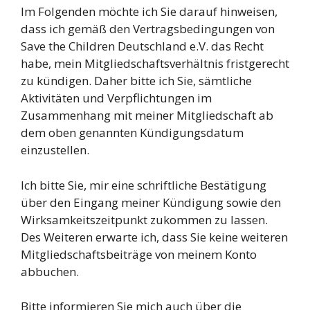
Im Folgenden möchte ich Sie darauf hinweisen,
dass ich gemäß den Vertragsbedingungen von
Save the Children Deutschland e.V. das Recht
habe, mein Mitgliedschaftsverhältnis fristgerecht
zu kündigen. Daher bitte ich Sie, sämtliche
Aktivitäten und Verpflichtungen im
Zusammenhang mit meiner Mitgliedschaft ab
dem oben genannten Kündigungsdatum
einzustellen.
Ich bitte Sie, mir eine schriftliche Bestätigung
über den Eingang meiner Kündigung sowie den
Wirksamkeitszeitpunkt zukommen zu lassen.
Des Weiteren erwarte ich, dass Sie keine weiteren
Mitgliedschaftsbeiträge von meinem Konto
abbuchen.
Bitte informieren Sie mich auch über die