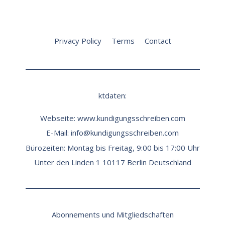
Privacy Policy
Terms
Contact
ktdaten:
Webseite:
www.kundigungsschreiben.com
E-Mail:
info@kundigungsschreiben.com
Bürozeiten: Montag bis Freitag, 9:00 bis 17:00 Uhr
Unter den Linden 1 10117 Berlin Deutschland
Abonnements und Mitgliedschaften