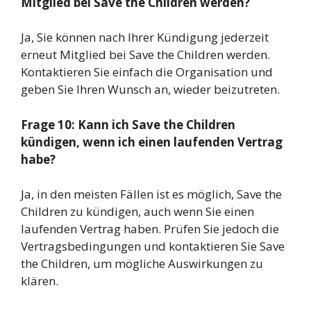
Mitglied bei Save the Children werden?
Ja, Sie können nach Ihrer Kündigung jederzeit
erneut Mitglied bei Save the Children werden.
Kontaktieren Sie einfach die Organisation und
geben Sie Ihren Wunsch an, wieder beizutreten.
Frage 10: Kann ich Save the Children
kündigen, wenn ich einen laufenden Vertrag
habe?
Ja, in den meisten Fällen ist es möglich, Save the
Children zu kündigen, auch wenn Sie einen
laufenden Vertrag haben. Prüfen Sie jedoch die
Vertragsbedingungen und kontaktieren Sie Save
the Children, um mögliche Auswirkungen zu
klären.