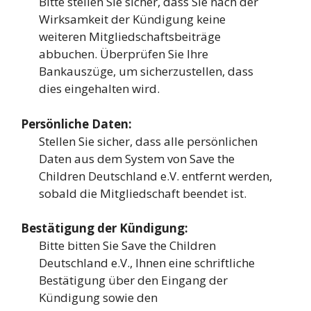
Bitte stellen Sie sicher, dass Sie nach der
Wirksamkeit der Kündigung keine
weiteren Mitgliedschaftsbeiträge
abbuchen. Überprüfen Sie Ihre
Bankauszüge, um sicherzustellen, dass
dies eingehalten wird.
Persönliche Daten:
Stellen Sie sicher, dass alle persönlichen
Daten aus dem System von Save the
Children Deutschland e.V. entfernt werden,
sobald die Mitgliedschaft beendet ist.
Bestätigung der Kündigung:
Bitte bitten Sie Save the Children
Deutschland e.V., Ihnen eine schriftliche
Bestätigung über den Eingang der
Kündigung sowie den