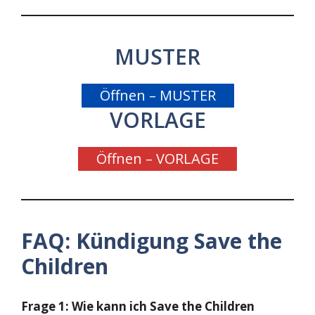
MUSTER
Öffnen – MUSTER
VORLAGE
Öffnen – VORLAGE
FAQ: Kündigung Save the
Children
Frage 1: Wie kann ich Save the Children