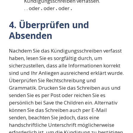
Kündigungsschreiben verfassen.
.
.
oder
.
oder
.
oder
.
4. Überprüfen und
Absenden
Nachdem Sie das Kündigungsschreiben verfasst
haben, lesen Sie es sorgfältig durch, um
sicherzustellen, dass alle Informationen korrekt
sind und Ihr Anliegen ausreichend erklärt wurde.
Überprüfen Sie Rechtschreibung und
Grammatik. Drucken Sie das Schreiben aus und
senden Sie es per Post oder reichen Sie es
persönlich bei Save the Children ein. Alternativ
können Sie das Schreiben auch per E-Mail
senden, beachten Sie jedoch, dass eine
handschriftliche Unterschrift möglicherweise
erforderlich ist, um die Kündigung zu bestätigen.