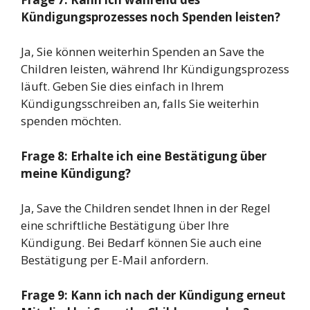
Kündigungsprozesses noch Spenden leisten?
Ja, Sie können weiterhin Spenden an Save the
Children leisten, während Ihr Kündigungsprozess
läuft. Geben Sie dies einfach in Ihrem
Kündigungsschreiben an, falls Sie weiterhin
spenden möchten.
Frage 8: Erhalte ich eine Bestätigung über
meine Kündigung?
Ja, Save the Children sendet Ihnen in der Regel
eine schriftliche Bestätigung über Ihre
Kündigung. Bei Bedarf können Sie auch eine
Bestätigung per E-Mail anfordern.
Frage 9: Kann ich nach der Kündigung erneut