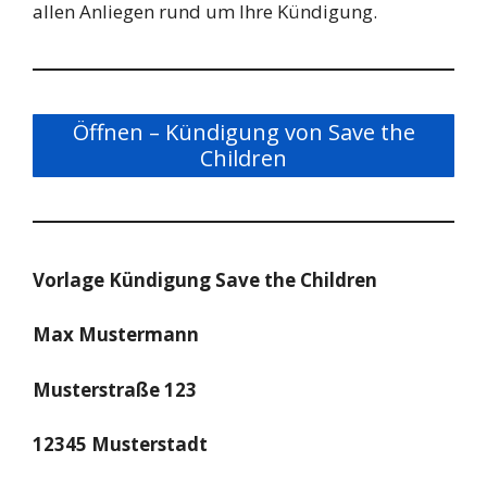
allen Anliegen rund um Ihre Kündigung.
Öffnen – Kündigung von Save the
Children
Vorlage Kündigung Save the Children
Max Mustermann
Musterstraße 123
12345 Musterstadt