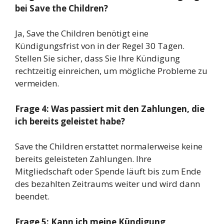
bei Save the Children?
Ja, Save the Children benötigt eine
Kündigungsfrist von in der Regel 30 Tagen.
Stellen Sie sicher, dass Sie Ihre Kündigung
rechtzeitig einreichen, um mögliche Probleme zu
vermeiden.
Frage 4: Was passiert mit den Zahlungen, die
ich bereits geleistet habe?
Save the Children erstattet normalerweise keine
bereits geleisteten Zahlungen. Ihre
Mitgliedschaft oder Spende läuft bis zum Ende
des bezahlten Zeitraums weiter und wird dann
beendet.
Frage 5: Kann ich meine Kündigung