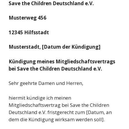
Save the Children Deutschland e.V.
Musterweg 456
12345 Hilfsstadt
Musterstadt, [Datum der Kündigung]
Kündigung meines Mitgliedschaftsvertrags
bei Save the Children Deutschland e.V.
Sehr geehrte Damen und Herren,
hiermit kündige ich meinen
Mitgliedschaftsvertrag bei Save the Children
Deutschland e.V. fristgerecht zum [Datum, an
dem die Kündigung wirksam werden soll].