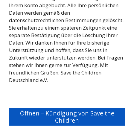
Ihrem Konto abgebucht. Alle Ihre persönlichen
Daten werden gemäß den
datenschutzrechtlichen Bestimmungen gelöscht.
Sie erhalten zu einem späteren Zeitpunkt eine
separate Bestätigung über die Löschung Ihrer
Daten. Wir danken Ihnen für Ihre bisherige
Unterstützung und hoffen, dass Sie uns in
Zukunft wieder unterstützen werden. Bei Fragen
stehen wir Ihnen gerne zur Verfügung. Mit
freundlichen Grüßen, Save the Children
Deutschland e.V.
Öffnen – Kündigung von Save the
Children