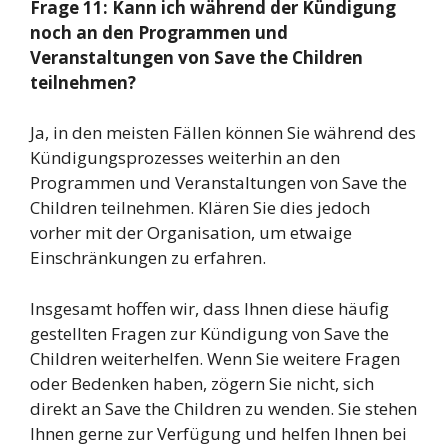
Frage 11: Kann ich während der Kündigung
noch an den Programmen und
Veranstaltungen von Save the Children
teilnehmen?
Ja, in den meisten Fällen können Sie während des
Kündigungsprozesses weiterhin an den
Programmen und Veranstaltungen von Save the
Children teilnehmen. Klären Sie dies jedoch
vorher mit der Organisation, um etwaige
Einschränkungen zu erfahren.
Insgesamt hoffen wir, dass Ihnen diese häufig
gestellten Fragen zur Kündigung von Save the
Children weiterhelfen. Wenn Sie weitere Fragen
oder Bedenken haben, zögern Sie nicht, sich
direkt an Save the Children zu wenden. Sie stehen
Ihnen gerne zur Verfügung und helfen Ihnen bei