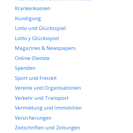
Krankenkassen
Kündigung
Lotto und Glücksspiel
Lotto y Glücksspiel
Magazines & Newspapers
Online-Dienste
Spenden
Sport und Freizeit
Vereine und Organisationen
Verkehr und Transport
Vermietung und Immobilien
Versicherungen
Zeitschriften und Zeitungen