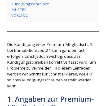
Kündigungsschreiben
MUSTER
VORLAGE
Die Kündigung einer Premium-Mitgliedschaft
bei Immobilienscout24 kann ganz einfach
erfolgen. Es ist jedoch wichtig, dass das
Kündigungsschreiben korrekt verfasst wird, um
Probleme zu vermeiden. In diesem Leitfaden
werden wir Schritt für Schritt erklären, wie ein
solches Kündigungsschreiben erstellt werden
kann.
1. Angaben zur Premium-