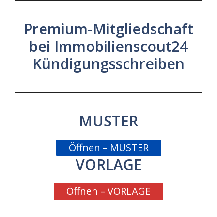
Premium-Mitgliedschaft
bei Immobilienscout24
Kündigungsschreiben
MUSTER
Öffnen – MUSTER
VORLAGE
Öffnen – VORLAGE