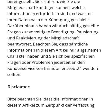
bereitgestellt. Sie erfahren, wie Sie die
Mitgliedschaft kündigen können, welche
Informationen erforderlich sind und was mit
Ihren Daten nach der Kündigung geschieht.
Darüber hinaus haben wir auch häufig gestellte
Fragen zur vorzeitigen Beendigung, Pausierung
und Reaktivierung der Mitgliedschaft
beantwortet. Beachten Sie, dass sämtliche
Informationen in diesem Artikel nur allgemeinen
Charakter haben und Sie sich bei spezifischen
Fragen oder Problemen jederzeit an den
Kundenservice von Immobilienscout24 wenden
sollten.
Disclaimer:
Bitte beachten Sie, dass die Informationen in
diesem Artikel zum Zeitpunkt der Verfassung