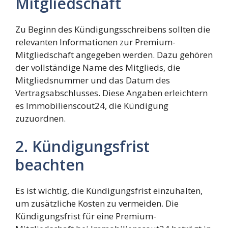
Mitgliedschaft
Zu Beginn des Kündigungsschreibens sollten die
relevanten Informationen zur Premium-
Mitgliedschaft angegeben werden. Dazu gehören
der vollständige Name des Mitglieds, die
Mitgliedsnummer und das Datum des
Vertragsabschlusses. Diese Angaben erleichtern
es Immobilienscout24, die Kündigung
zuzuordnen.
2. Kündigungsfrist
beachten
Es ist wichtig, die Kündigungsfrist einzuhalten,
um zusätzliche Kosten zu vermeiden. Die
Kündigungsfrist für eine Premium-