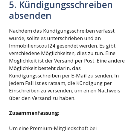
5. Kündigungsschreiben
absenden
Nachdem das Kündigungsschreiben verfasst
wurde, sollte es unterschrieben und an
Immobilienscout24 gesendet werden. Es gibt
verschiedene Möglichkeiten, dies zu tun. Eine
Möglichkeit ist der Versand per Post. Eine andere
Möglichkeit besteht darin, das
Kündigungsschreiben per E-Mail zu senden. In
jedem Fall ist es ratsam, die Kündigung per
Einschreiben zu versenden, um einen Nachweis
über den Versand zu haben.
Zusammenfassung:
Um eine Premium-Mitgliedschaft bei