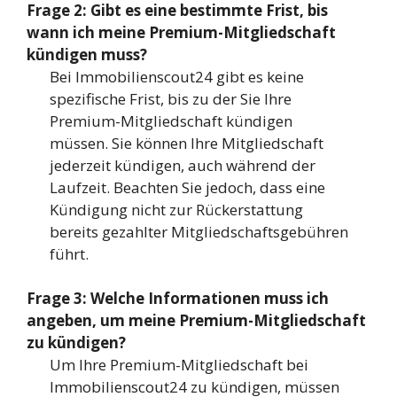
Frage 2: Gibt es eine bestimmte Frist, bis
wann ich meine Premium-Mitgliedschaft
kündigen muss?
Bei Immobilienscout24 gibt es keine
spezifische Frist, bis zu der Sie Ihre
Premium-Mitgliedschaft kündigen
müssen. Sie können Ihre Mitgliedschaft
jederzeit kündigen, auch während der
Laufzeit. Beachten Sie jedoch, dass eine
Kündigung nicht zur Rückerstattung
bereits gezahlter Mitgliedschaftsgebühren
führt.
Frage 3: Welche Informationen muss ich
angeben, um meine Premium-Mitgliedschaft
zu kündigen?
Um Ihre Premium-Mitgliedschaft bei
Immobilienscout24 zu kündigen, müssen