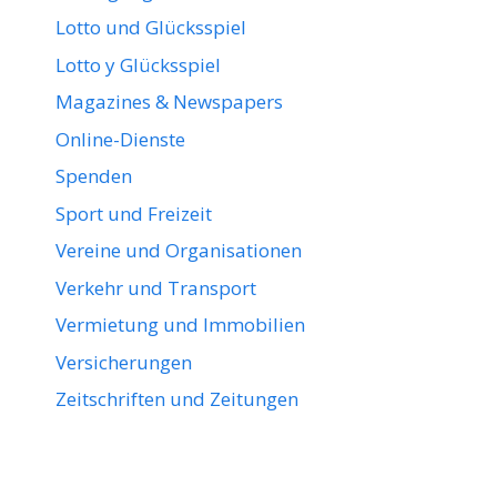
Lotto und Glücksspiel
Lotto y Glücksspiel
Magazines & Newspapers
Online-Dienste
Spenden
Sport und Freizeit
Vereine und Organisationen
Verkehr und Transport
Vermietung und Immobilien
Versicherungen
Zeitschriften und Zeitungen