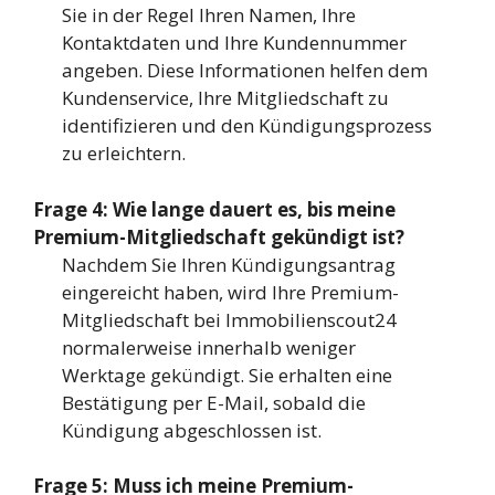
Sie in der Regel Ihren Namen, Ihre
Kontaktdaten und Ihre Kundennummer
angeben. Diese Informationen helfen dem
Kundenservice, Ihre Mitgliedschaft zu
identifizieren und den Kündigungsprozess
zu erleichtern.
Frage 4: Wie lange dauert es, bis meine
Premium-Mitgliedschaft gekündigt ist?
Nachdem Sie Ihren Kündigungsantrag
eingereicht haben, wird Ihre Premium-
Mitgliedschaft bei Immobilienscout24
normalerweise innerhalb weniger
Werktage gekündigt. Sie erhalten eine
Bestätigung per E-Mail, sobald die
Kündigung abgeschlossen ist.
Frage 5: Muss ich meine Premium-