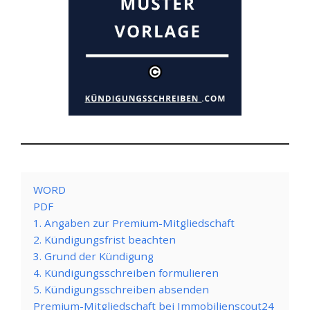
WORD
PDF
1. Angaben zur Premium-Mitgliedschaft
2. Kündigungsfrist beachten
3. Grund der Kündigung
4. Kündigungsschreiben formulieren
5. Kündigungsschreiben absenden
Premium-Mitgliedschaft bei Immobilienscout24