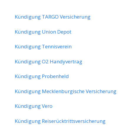
Kündigung TARGO Versicherung
Kündigung Union Depot
Kündigung Tennisverein
Kündigung O2 Handyvertrag
Kündigung Probenheld
Kündigung Mecklenburgische Versicherung
Kündigung Vero
Kündigung Reiserücktrittsversicherung