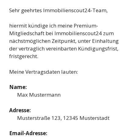
Sehr geehrtes Immobilienscout24-Team,
hiermit kündige ich meine Premium-
Mitgliedschaft bei Immobilienscout24 zum
nächstmöglichen Zeitpunkt, unter Einhaltung
der vertraglich vereinbarten Kündigungsfrist,
fristgerecht.
Meine Vertragsdaten lauten:
Name:
Max Mustermann
Adresse:
Musterstraße 123, 12345 Musterstadt
Email-Adresse: