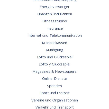
Energieversorger
Finanzen und Banken
Fitnessstudios
Insurance
Internet und Telekommunikation
Krankenkassen
Kündigung
Lotto und Glücksspiel
Lotto y Glücksspiel
Magazines & Newspapers
Online-Dienste
Spenden
Sport und Freizeit
Vereine und Organisationen
Verkehr und Transport