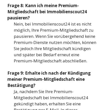
Frage 8: Kann ich meine Premium-
Mitgliedschaft bei Immobilienscout24
pausieren?
Nein, bei Immobilienscout24 ist es nicht
möglich, Ihre Premium-Mitgliedschaft zu
pausieren. Wenn Sie vorübergehend keine
Premium-Dienste nutzen möchten, können
Sie jedoch Ihre Mitgliedschaft kündigen
und später bei Bedarf erneut eine
Premium-Mitgliedschaft abschließen.
Frage 9: Erhalte ich nach der Kündigung
meiner Premium-Mitgliedschaft eine
Bestätigung?
Ja, nachdem Sie Ihre Premium-
Mitgliedschaft bei Immobilienscout24
gekündigt haben, erhalten Sie eine
Bestätigung per E-Mail. In dieser