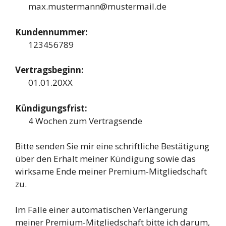
max.mustermann@mustermail.de
Kundennummer:
123456789
Vertragsbeginn:
01.01.20XX
Kündigungsfrist:
4 Wochen zum Vertragsende
Bitte senden Sie mir eine schriftliche Bestätigung
über den Erhalt meiner Kündigung sowie das
wirksame Ende meiner Premium-Mitgliedschaft
zu.
Im Falle einer automatischen Verlängerung
meiner Premium-Mitgliedschaft bitte ich darum,