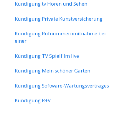
Kündigung tv Hören und Sehen
Kündigung Private Kunstversicherung
Kündigung Rufnummernmitnahme bei
einer
Kündigung TV Spielfilm live
Kündigung Mein schöner Garten
Kündigung Software-Wartungsvertrages
Kündigung R+V