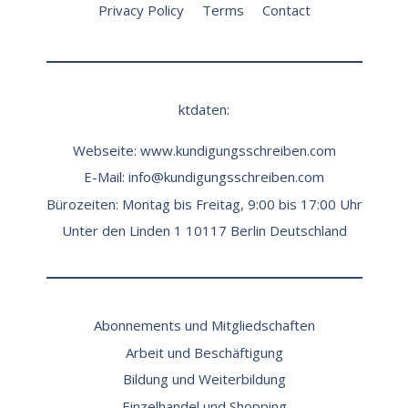
Privacy Policy
Terms
Contact
ktdaten:
Webseite:
www.kundigungsschreiben.com
E-Mail:
info@kundigungsschreiben.com
Bürozeiten: Montag bis Freitag, 9:00 bis 17:00 Uhr
Unter den Linden 1 10117 Berlin Deutschland
Abonnements und Mitgliedschaften
Arbeit und Beschäftigung
Bildung und Weiterbildung
Einzelhandel und Shopping