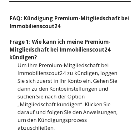
FAQ: Kündigung Premium-Mitgliedschaft bei
Immobilienscout24
Frage 1: Wie kann ich meine Premium-
Mitgliedschaft bei Immobilienscout24
kündigen?
Um Ihre Premium-Mitgliedschaft bei
Immobilienscout24 zu kündigen, loggen
Sie sich zuerst in Ihr Konto ein. Gehen Sie
dann zu den Kontoeinstellungen und
suchen Sie nach der Option
„Mitgliedschaft kündigen“. Klicken Sie
darauf und folgen Sie den Anweisungen,
um den Kündigungsprozess
abzuschließen.