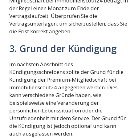
Mitgliedschaft bei Immobilienscout24 beträgt in
der Regel einen Monat zum Ende der
Vertragslaufzeit. Überprüfen Sie die
Vertragsunterlagen, um sicherzustellen, dass Sie
die Frist korrekt angeben.
3. Grund der Kündigung
Im nächsten Abschnitt des
Kündigungsschreibens sollte der Grund für die
Kündigung der Premium-Mitgliedschaft bei
Immobilienscout24 angegeben werden. Dies
kann verschiedene Gründe haben, wie
beispielsweise eine Veränderung der
persönlichen Lebenssituation oder die
Unzufriedenheit mit dem Service. Der Grund für
die Kündigung ist jedoch optional und kann
auch ausgelassen werden.