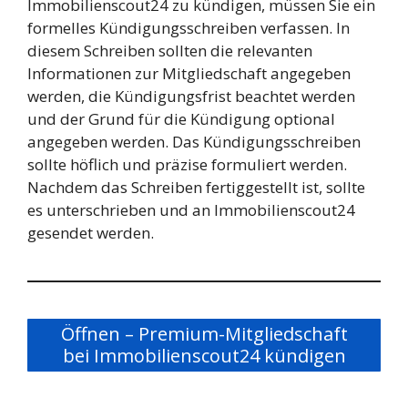
Immobilienscout24 zu kündigen, müssen Sie ein
formelles Kündigungsschreiben verfassen. In
diesem Schreiben sollten die relevanten
Informationen zur Mitgliedschaft angegeben
werden, die Kündigungsfrist beachtet werden
und der Grund für die Kündigung optional
angegeben werden. Das Kündigungsschreiben
sollte höflich und präzise formuliert werden.
Nachdem das Schreiben fertiggestellt ist, sollte
es unterschrieben und an Immobilienscout24
gesendet werden.
Öffnen – Premium-Mitgliedschaft
bei Immobilienscout24 kündigen