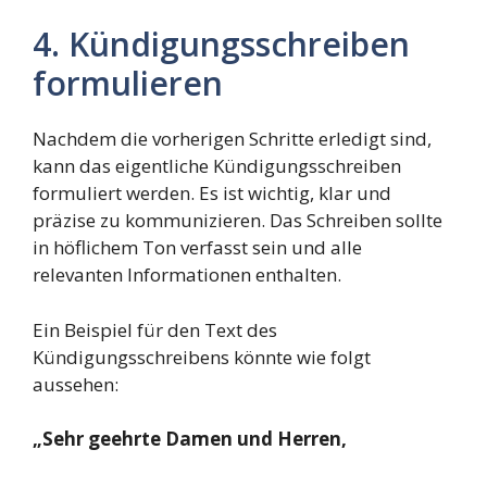
4. Kündigungsschreiben
formulieren
Nachdem die vorherigen Schritte erledigt sind,
kann das eigentliche Kündigungsschreiben
formuliert werden. Es ist wichtig, klar und
präzise zu kommunizieren. Das Schreiben sollte
in höflichem Ton verfasst sein und alle
relevanten Informationen enthalten.
Ein Beispiel für den Text des
Kündigungsschreibens könnte wie folgt
aussehen:
„Sehr geehrte Damen und Herren,