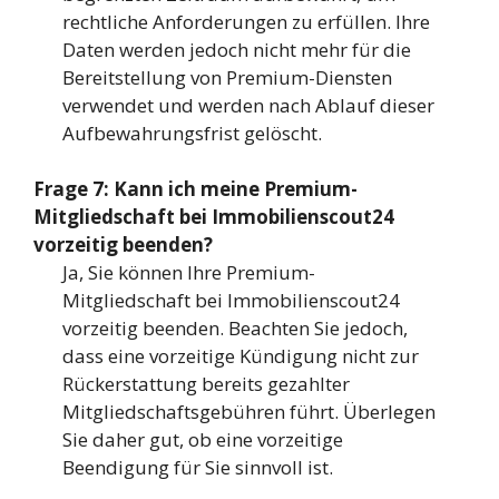
rechtliche Anforderungen zu erfüllen. Ihre
Daten werden jedoch nicht mehr für die
Bereitstellung von Premium-Diensten
verwendet und werden nach Ablauf dieser
Aufbewahrungsfrist gelöscht.
Frage 7: Kann ich meine Premium-
Mitgliedschaft bei Immobilienscout24
vorzeitig beenden?
Ja, Sie können Ihre Premium-
Mitgliedschaft bei Immobilienscout24
vorzeitig beenden. Beachten Sie jedoch,
dass eine vorzeitige Kündigung nicht zur
Rückerstattung bereits gezahlter
Mitgliedschaftsgebühren führt. Überlegen
Sie daher gut, ob eine vorzeitige
Beendigung für Sie sinnvoll ist.