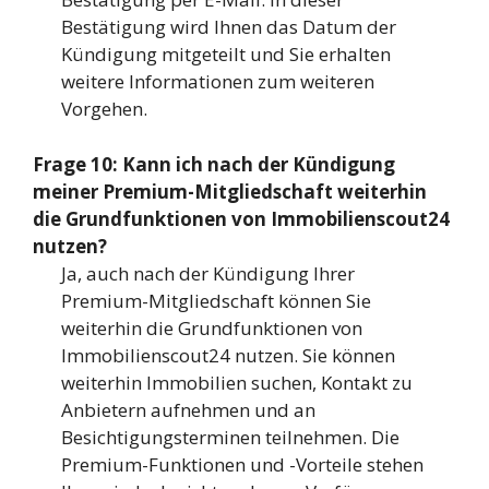
Bestätigung wird Ihnen das Datum der
Kündigung mitgeteilt und Sie erhalten
weitere Informationen zum weiteren
Vorgehen.
Frage 10: Kann ich nach der Kündigung
meiner Premium-Mitgliedschaft weiterhin
die Grundfunktionen von Immobilienscout24
nutzen?
Ja, auch nach der Kündigung Ihrer
Premium-Mitgliedschaft können Sie
weiterhin die Grundfunktionen von
Immobilienscout24 nutzen. Sie können
weiterhin Immobilien suchen, Kontakt zu
Anbietern aufnehmen und an
Besichtigungsterminen teilnehmen. Die
Premium-Funktionen und -Vorteile stehen