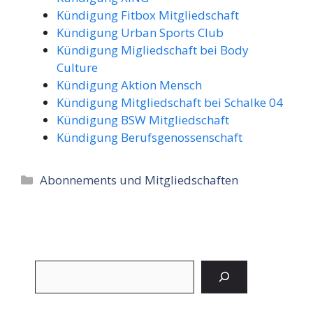
Kündigung Fitbox Mitgliedschaft
Kündigung Urban Sports Club
Kündigung Migliedschaft bei Body
Culture
Kündigung Aktion Mensch
Kündigung Mitgliedschaft bei Schalke 04
Kündigung BSW Mitgliedschaft
Kündigung Berufsgenossenschaft
Kategorien
Abonnements und Mitgliedschaften
Suchen