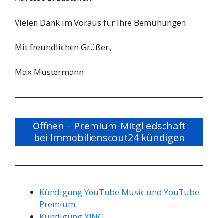
Vielen Dank im Voraus für Ihre Bemühungen.
Mit freundlichen Grüßen,
Max Mustermann
Öffnen – Premium-Mitgliedschaft
bei Immobilienscout24 kündigen
Kündigung YouTube Music und YouTube
Premium
Kündigung XING