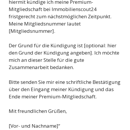
hiermit kündige ich meine Premium-
Mitgliedschaft bei Immobilienscout24
fristgerecht zum nächstmöglichen Zeitpunkt.
Meine Mitgliedsnummer lautet
[Mitgliedsnummer].
Der Grund für die Kündigung ist [optional: hier
den Grund der Kündigung angeben]. Ich möchte
mich an dieser Stelle für die gute
Zusammenarbeit bedanken.
Bitte senden Sie mir eine schriftliche Bestätigung
über den Eingang meiner Kündigung und das
Ende meiner Premium-Mitgliedschaft.
Mit freundlichen Grüßen,
[Vor- und Nachname]“