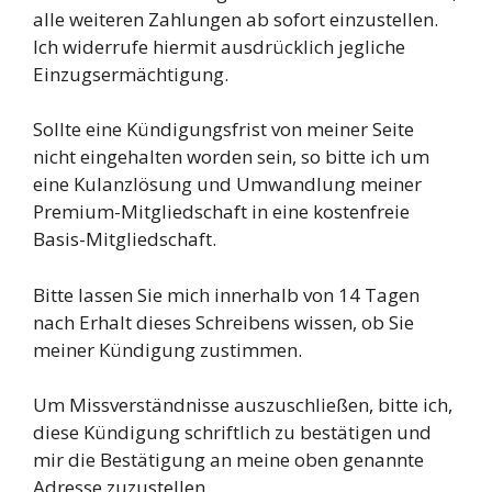
alle weiteren Zahlungen ab sofort einzustellen.
Ich widerrufe hiermit ausdrücklich jegliche
Einzugsermächtigung.
Sollte eine Kündigungsfrist von meiner Seite
nicht eingehalten worden sein, so bitte ich um
eine Kulanzlösung und Umwandlung meiner
Premium-Mitgliedschaft in eine kostenfreie
Basis-Mitgliedschaft.
Bitte lassen Sie mich innerhalb von 14 Tagen
nach Erhalt dieses Schreibens wissen, ob Sie
meiner Kündigung zustimmen.
Um Missverständnisse auszuschließen, bitte ich,
diese Kündigung schriftlich zu bestätigen und
mir die Bestätigung an meine oben genannte
Adresse zuzustellen.