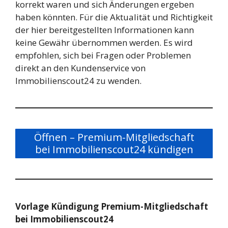
korrekt waren und sich Änderungen ergeben
haben könnten. Für die Aktualität und Richtigkeit
der hier bereitgestellten Informationen kann
keine Gewähr übernommen werden. Es wird
empfohlen, sich bei Fragen oder Problemen
direkt an den Kundenservice von
Immobilienscout24 zu wenden.
Öffnen – Premium-Mitgliedschaft
bei Immobilienscout24 kündigen
Vorlage Kündigung Premium-Mitgliedschaft
bei Immobilienscout24