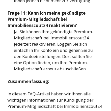
Ihnen jedoch nicht mehr zur Verfügung.
Frage 11: Kann ich meine gekündigte
Premium-Mitgliedschaft bei
Immobilienscout24 reaktivieren?
Ja, Sie können Ihre gekündigte Premium-
Mitgliedschaft bei Immobilienscout24
jederzeit reaktivieren. Loggen Sie sich
einfach in Ihr Konto ein und gehen Sie zu
den Kontoeinstellungen. Dort sollten Sie
eine Option finden, um Ihre Premium-
Mitgliedschaft erneut abzuschließen.
Zusammenfassung:
In diesem FAQ-Artikel haben wir Ihnen alle
wichtigen Informationen zur Kündigung der
Premium-Mitgliedschaft bei Immobilienscout24