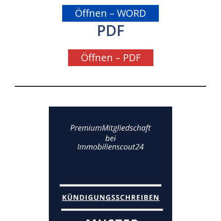
Öffnen – WORD
PDF
Öffnen – PDF