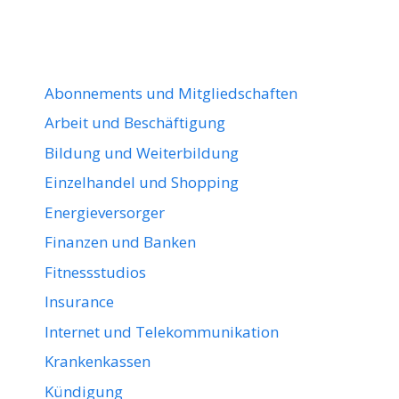
Abonnements und Mitgliedschaften
Arbeit und Beschäftigung
Bildung und Weiterbildung
Einzelhandel und Shopping
Energieversorger
Finanzen und Banken
Fitnessstudios
Insurance
Internet und Telekommunikation
Krankenkassen
Kündigung