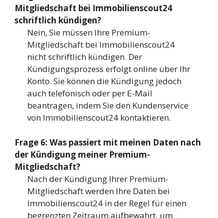
Mitgliedschaft bei Immobilienscout24
schriftlich kündigen?
Nein, Sie müssen Ihre Premium-
Mitgliedschaft bei Immobilienscout24
nicht schriftlich kündigen. Der
Kündigungsprozess erfolgt online über Ihr
Konto. Sie können die Kündigung jedoch
auch telefonisch oder per E-Mail
beantragen, indem Sie den Kundenservice
von Immobilienscout24 kontaktieren.
Frage 6: Was passiert mit meinen Daten nach
der Kündigung meiner Premium-
Mitgliedschaft?
Nach der Kündigung Ihrer Premium-
Mitgliedschaft werden Ihre Daten bei
Immobilienscout24 in der Regel für einen
begrenzten Zeitraum aufbewahrt, um