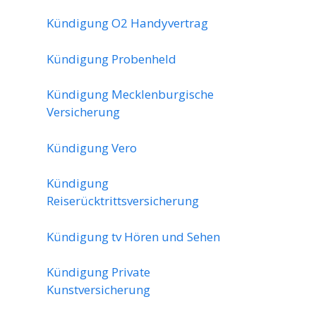
Kündigung O2 Handyvertrag
Kündigung Probenheld
Kündigung Mecklenburgische
Versicherung
Kündigung Vero
Kündigung
Reiserücktrittsversicherung
Kündigung tv Hören und Sehen
Kündigung Private
Kunstversicherung