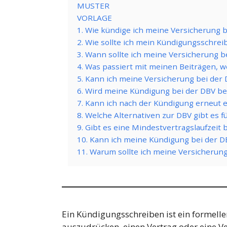
MUSTER
VORLAGE
1. Wie kündige ich meine Versicherung 
2. Wie sollte ich mein Kündigungsschrei
3. Wann sollte ich meine Versicherung 
4. Was passiert mit meinen Beiträgen, 
5. Kann ich meine Versicherung bei der
6. Wird meine Kündigung bei der DBV be
7. Kann ich nach der Kündigung erneut 
8. Welche Alternativen zur DBV gibt es 
9. Gibt es eine Mindestvertragslaufzeit 
10. Kann ich meine Kündigung bei der 
11. Warum sollte ich meine Versicherun
Ein Kündigungsschreiben ist ein formeller
auszudrücken, einen Vertrag oder eine V