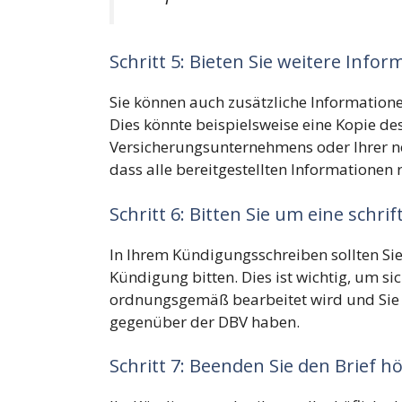
Schritt 5: Bieten Sie weitere Info
Sie können auch zusätzliche Information
Dies könnte beispielsweise eine Kopie d
Versicherungsunternehmens oder Ihrer neu
dass alle bereitgestellten Informationen 
Schritt 6: Bitten Sie um eine schri
In Ihrem Kündigungsschreiben sollten Sie
Kündigung bitten. Dies ist wichtig, um si
ordnungsgemäß bearbeitet wird und Sie 
gegenüber der DBV haben.
Schritt 7: Beenden Sie den Brief hö