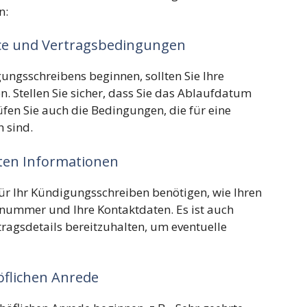
n:
lice und Vertragsbedingungen
ungsschreibens beginnen, sollten Sie Ihre
. Stellen Sie sicher, dass Sie das Ablaufdatum
fen Sie auch die Bedingungen, die für eine
 sind.
anten Informationen
für Ihr Kündigungsschreiben benötigen, wie Ihren
nummer und Ihre Kontaktdaten. Es ist auch
rtragsdetails bereitzuhalten, um eventuelle
höflichen Anrede