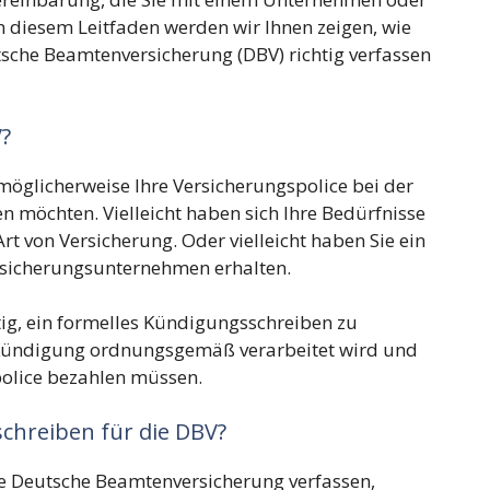
n diesem Leitfaden werden wir Ihnen zeigen, wie
tsche Beamtenversicherung (DBV) richtig verfassen
?
möglicherweise Ihre Versicherungspolice bei der
möchten. Vielleicht haben sich Ihre Bedürfnisse
t von Versicherung. Oder vielleicht haben Sie ein
rsicherungsunternehmen erhalten.
ig, ein formelles Kündigungsschreiben zu
e Kündigung ordnungsgemäß verarbeitet wird und
spolice bezahlen müssen.
chreiben für die DBV?
ie Deutsche Beamtenversicherung verfassen,