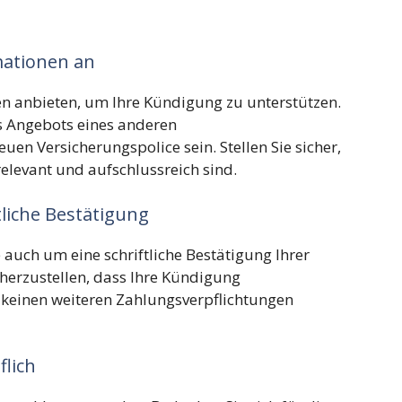
rmationen an
en anbieten, um Ihre Kündigung zu unterstützen.
es Angebots eines anderen
en Versicherungspolice sein. Stellen Sie sicher,
relevant und aufschlussreich sind.
ftliche Bestätigung
 auch um eine schriftliche Bestätigung Ihrer
cherzustellen, dass Ihre Kündigung
keinen weiteren Zahlungsverpflichtungen
flich