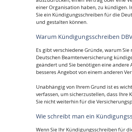
einer Organisation haben, zu kündigen. I
Sie ein Kündigungsschreiben für die Deu
und gestalten können.
Warum Kündigungsschreiben DBV
Es gibt verschiedene Gründe, warum Sie 
Deutschen Beamtenversicherung kündigen 
geändert und Sie benötigen eine andere Ar
besseres Angebot von einem anderen Ve
Unabhängig von Ihrem Grund ist es wicht
verfassen, um sicherzustellen, dass Ihr
Sie nicht weiterhin für die Versicherung
Wie schreibt man ein Kündigungss
Wenn Sie Ihr Kündigungsschreiben für d