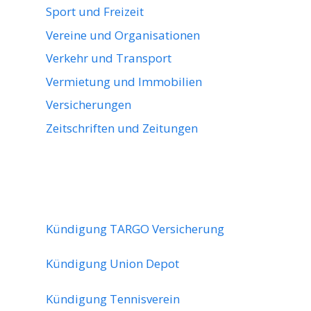
Sport und Freizeit
Vereine und Organisationen
Verkehr und Transport
Vermietung und Immobilien
Versicherungen
Zeitschriften und Zeitungen
Kündigung TARGO Versicherung
Kündigung Union Depot
Kündigung Tennisverein