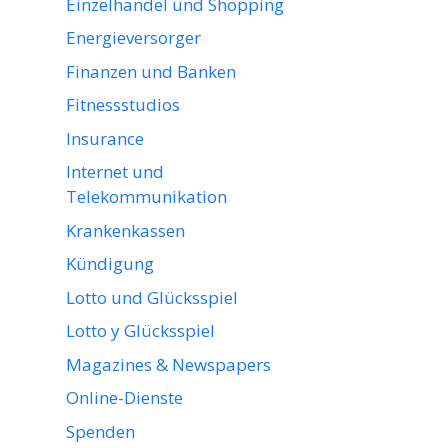
Einzelhandel und Shopping
Energieversorger
Finanzen und Banken
Fitnessstudios
Insurance
Internet und
Telekommunikation
Krankenkassen
Kündigung
Lotto und Glücksspiel
Lotto y Glücksspiel
Magazines & Newspapers
Online-Dienste
Spenden