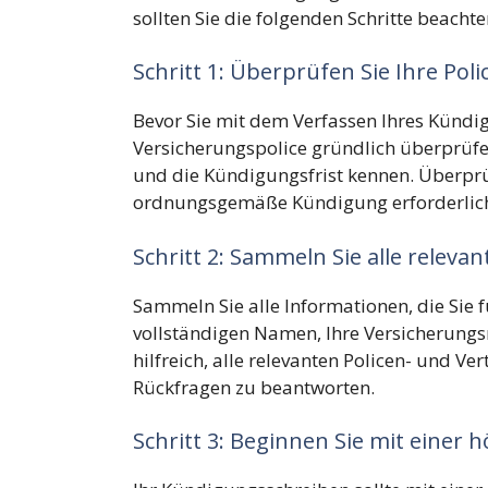
sollten Sie die folgenden Schritte beachte
Schritt 1: Überprüfen Sie Ihre Po
Bevor Sie mit dem Verfassen Ihres Kündig
Versicherungspolice gründlich überprüfen
und die Kündigungsfrist kennen. Überprü
ordnungsgemäße Kündigung erforderlich
Schritt 2: Sammeln Sie alle relev
Sammeln Sie alle Informationen, die Sie 
vollständigen Namen, Ihre Versicherungs
hilfreich, alle relevanten Policen- und Ve
Rückfragen zu beantworten.
Schritt 3: Beginnen Sie mit einer 