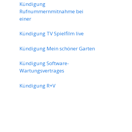
Kündigung
Rufnummernmitnahme bei
einer
Kündigung TV Spielfilm live
Kündigung Mein schöner Garten
Kündigung Software-
Wartungsvertrages
Kündigung R+V