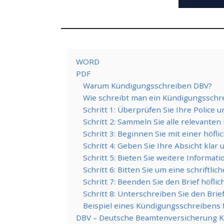
WORD
PDF
Warum Kündigungsschreiben DBV?
Wie schreibt man ein Kündigungsschre
Schritt 1: Überprüfen Sie Ihre Police
Schritt 2: Sammeln Sie alle relevante
Schritt 3: Beginnen Sie mit einer höfl
Schritt 4: Geben Sie Ihre Absicht klar 
Schritt 5: Bieten Sie weitere Informat
Schritt 6: Bitten Sie um eine schriftlic
Schritt 7: Beenden Sie den Brief höflic
Schritt 8: Unterschreiben Sie den Brie
Beispiel eines Kündigungsschreibens 
DBV – Deutsche Beamtenversicherung 