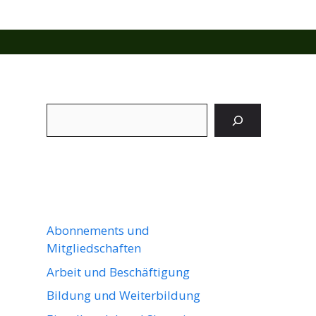
Suchen
Abonnements und
Mitgliedschaften
Arbeit und Beschäftigung
Bildung und Weiterbildung